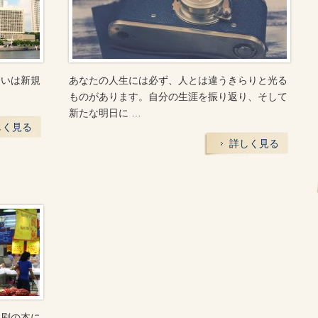
るいは新規
あなたの人生には必ず、人とは違うきらりと光る
ものがあります。自分の生涯を振り返り、そして
新たな明日に …
しく見る
詳しく見る
印刷の本に