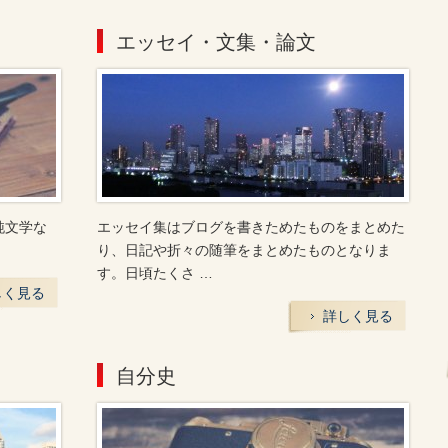
エッセイ・文集・論文
純文学な
エッセイ集はブログを書きためたものをまとめた
り、日記や折々の随筆をまとめたものとなりま
す。日頃たくさ …
しく見る
詳しく見る
自分史