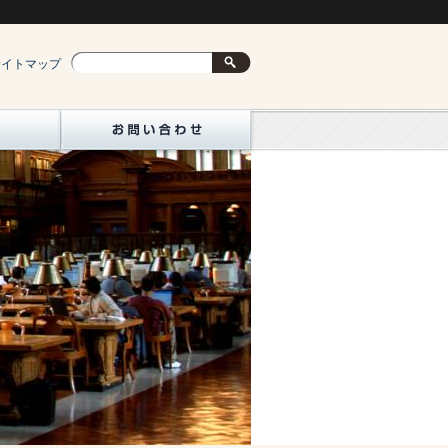
サイトマップ