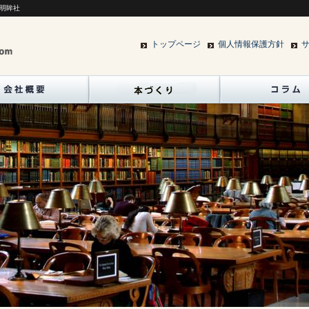
明眸社
トップページ
個人情報保護方針